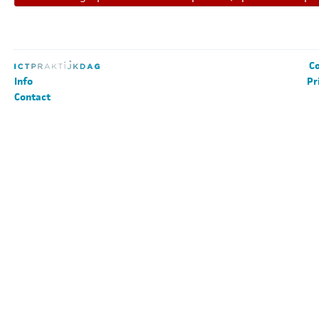
Co
Info
Pr
Contact