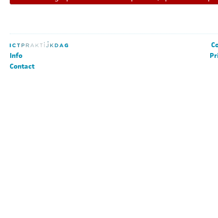
Co
Info
Pr
Contact