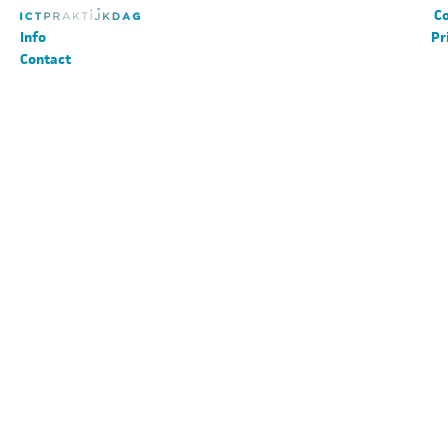
Co
Info
Pr
Contact