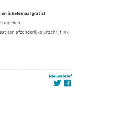
en is helemaal gratis!
h ingelicht.
taat een afzonderlijke uitschrijflink.
Nieuwsbrief