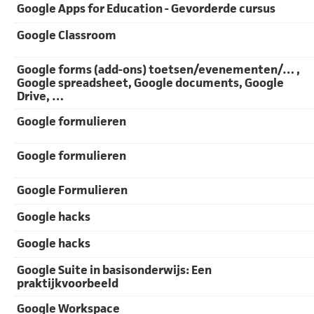
Google Apps for Education - Gevorderde cursus
Google Classroom
Google forms (add-ons) toetsen/evenementen/… ,
Google spreadsheet, Google documents, Google
Drive, …
Google formulieren
Google formulieren
Google Formulieren
Google hacks
Google hacks
Google Suite in basisonderwijs: Een
praktijkvoorbeeld
Google Workspace