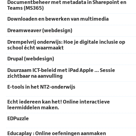
Documentbeheer met metadata in Sharepoint en
Teams (MS365)
Downloaden en bewerken van multimedia
Dreamweaver (webdesign)
Drempelvrij onderwijs: Hoe je digitale inclusie op
school écht waarmaakt
Drupal (webdesign)
Duurzaam ICT-beleid met iPad Apple ... Sessie
zichtbaar na aanvulling
E-tools in het NT2-onderwijs
Echt iedereen kan het! Online interactieve
leermiddelen maken.
EDPuzzle
Educaplay : Online oefeningen aanmaken