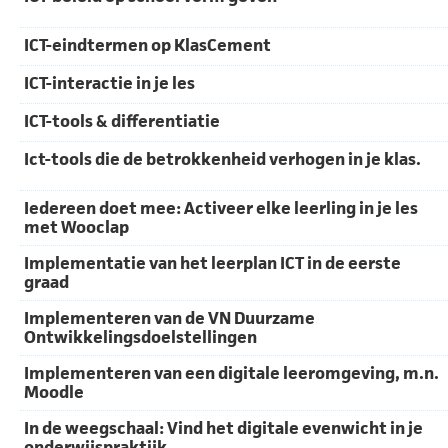
ICT-eindtermen op KlasCement
ICT-interactie in je les
ICT-tools & differentiatie
Ict-tools die de betrokkenheid verhogen in je klas.
Iedereen doet mee: Activeer elke leerling in je les
met Wooclap
Implementatie van het leerplan ICT in de eerste
graad
Implementeren van de VN Duurzame
Ontwikkelingsdoelstellingen
Implementeren van een digitale leeromgeving, m.n.
Moodle
In de weegschaal: Vind het digitale evenwicht in je
onderwijspraktijk