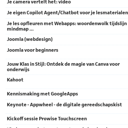
Je camera vertelt het: video
Je eigen Copilot Agent/Chatbot voor je lesmaterialen
Je les opfleuren met Webapps: woordenwolk tijdslijn
mindmap ...
Joomla (webdesign)
Joomla voor beginners
Jouw Klas in Stijl: Ontdek de magie van Canva voor
onderwijs
Kahoot
Kennismaking met GoogleApps
Keynote - Appwheel - de digitale gereedschapskist
Kickoff sessie Prowise Touchscreen