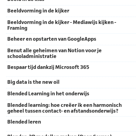
Beeldvorming in de kijker
Beeldvorming in de kijker - Mediawijs kijken -
Framing
Beheer en opstarten van GoogleApps
Benut alle geheimen van Notion voor je
schooladministratie
Bespaar tijd dankzij Microsoft 365
Big data is the new oil
Blended Learning in het onderwijs
Blended learning: hoe creëer ik een harmonisch
geheel tussen contact- en afstandsonderwijs?
Blended leren