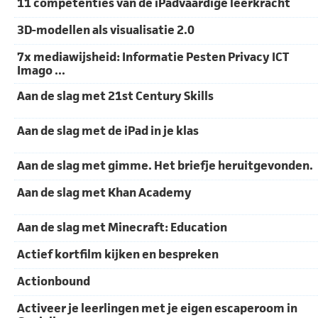
11 competenties van de iPadvaardige leerkracht
3D-modellen als visualisatie 2.0
7x mediawijsheid: Informatie Pesten Privacy ICT
Imago ...
Aan de slag met 21st Century Skills
Aan de slag met de iPad in je klas
Aan de slag met gimme. Het briefje heruitgevonden.
Aan de slag met Khan Academy
Aan de slag met Minecraft: Education
Actief kortfilm kijken en bespreken
Actionbound
Activeer je leerlingen met je eigen escaperoom in