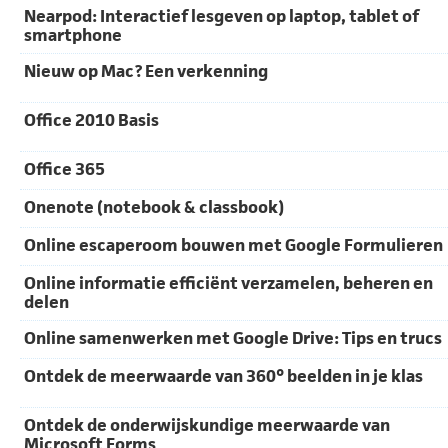
Nearpod: Interactief lesgeven op laptop, tablet of
smartphone
Nieuw op Mac? Een verkenning
Office 2010 Basis
Office 365
Onenote (notebook & classbook)
Online escaperoom bouwen met Google Formulieren
Online informatie efficiënt verzamelen, beheren en
delen
Online samenwerken met Google Drive: Tips en trucs
Ontdek de meerwaarde van 360° beelden in je klas
Ontdek de onderwijskundige meerwaarde van
Microsoft Forms