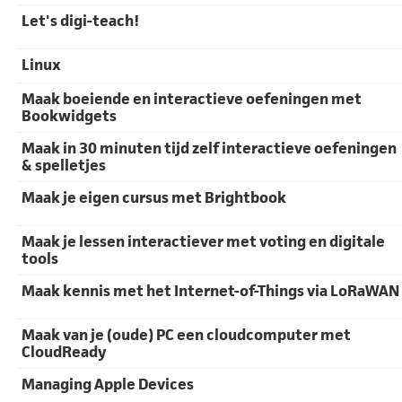
Let's digi-teach!
Linux
Maak boeiende en interactieve oefeningen met
Bookwidgets
Maak in 30 minuten tijd zelf interactieve oefeningen
& spelletjes
Maak je eigen cursus met Brightbook
Maak je lessen interactiever met voting en digitale
tools
Maak kennis met het Internet-of-Things via LoRaWAN
Maak van je (oude) PC een cloudcomputer met
CloudReady
Managing Apple Devices