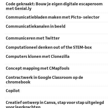
Code gekraakt: Bouw je eigen digitale escaperoom
met Genial.ly
Communicatiebladen maken met Picto- selector
Communicatiekanalen in beeld
Communiceren met Twitter
Computationeel denken out of the STEM-box
Computers klonen met Clonezilla
Concept mapping met CMapTools
Contractwerk in Google Classroom op de
chromebook
Copilot
Creatief ontwerp in Canva, stap voor stap uitgelegd
voor leerkrachten