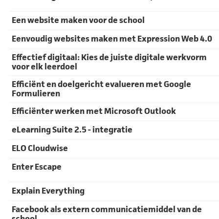
Een website maken voor de school
Eenvoudig websites maken met Expression Web 4.0
Effectief digitaal: Kies de juiste digitale werkvorm
voor elk leerdoel
Efficiënt en doelgericht evalueren met Google
Formulieren
Efficiënter werken met Microsoft Outlook
eLearning Suite 2.5 - integratie
ELO Cloudwise
Enter Escape
Explain Everything
Facebook als extern communicatiemiddel van de
school