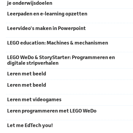
je onderwijsdoelen
Leerpaden en e-learning opzetten
Leervideo's maken in Powerpoint
LEGO education: Machines & mechanismen
LEGO WeDo & StoryStarter: Programmeren en
digitale stripverhalen
Leren met beeld
Leren met beeld
Leren met videogames
Leren programmeren met LEGO WeDo
Let me EdTech you!