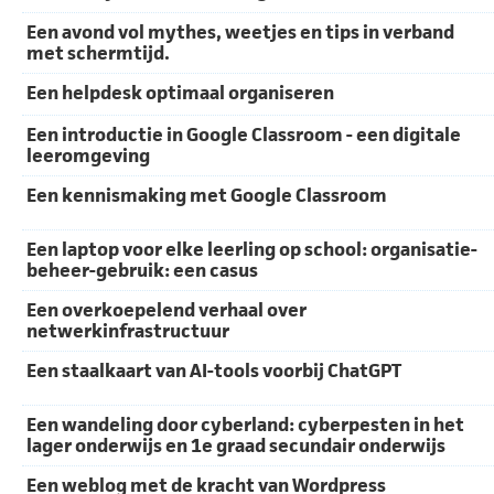
Een avond vol mythes, weetjes en tips in verband
met schermtijd.
Een helpdesk optimaal organiseren
Een introductie in Google Classroom - een digitale
leeromgeving
Een kennismaking met Google Classroom
Een laptop voor elke leerling op school: organisatie-
beheer-gebruik: een casus
Een overkoepelend verhaal over
netwerkinfrastructuur
Een staalkaart van AI-tools voorbij ChatGPT
Een wandeling door cyberland: cyberpesten in het
lager onderwijs en 1e graad secundair onderwijs
Een weblog met de kracht van Wordpress