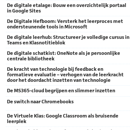
De digitale etalage: Bouw een overzichtelijk portaal
in Google Sites
De Digitale Hefboom: Versterk het leerproces met
ondersteunende tools in Microsoft
De digitale leerhub: Structureer je volledige cursus in
Teams en Klasnotitieblok
De digitale schatkist: OneNote als je persoonlijke
centrale bibliotheek
De kracht van technologie bij feedback en
formatieve evaluatie – verhogen van de leerkracht
door het doordacht inzetten van technologie
De MS365-cloud begrijpen en slimmer inzetten
De switch naar Chromebooks
De Virtuele Klas: Google Classroom als bruisende
leerplek