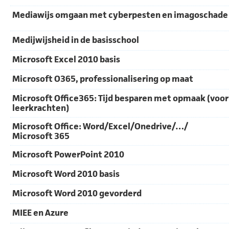
Mediawijs omgaan met cyberpesten en imagoschade
Medijwijsheid in de basisschool
Microsoft Excel 2010 basis
Microsoft O365, professionalisering op maat
Microsoft Office365: Tijd besparen met opmaak (voor
leerkrachten)
Microsoft Office: Word/Excel/Onedrive/…/
Microsoft 365
Microsoft PowerPoint 2010
Microsoft Word 2010 basis
Microsoft Word 2010 gevorderd
MIEE en Azure