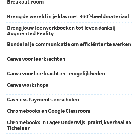
Breakout-room
Breng de wereld in je klas met 360°-beeldmateriaal
Breng jouw leerwerkboeken tot leven dankzij
Augmented Reality
Bundel al je communicatie om efficiënter te werken
Canva voor leerkrachten
Canva voor leerkrachten - mogelijkheden
Canva workshops
Cashless Payments en scholen
Chromebooks en Google Classroom
Chromebooks in Lager Onderwijs: praktijkverhaal BS
Ticheleer