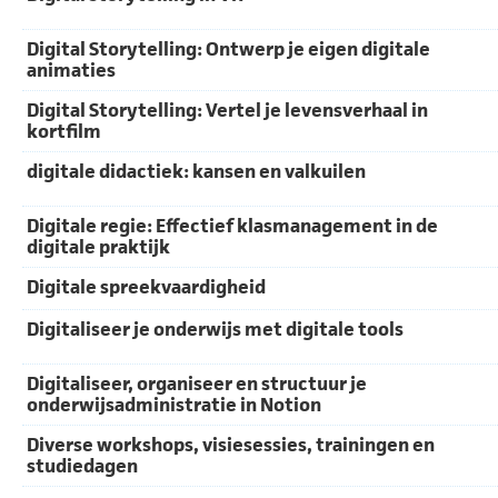
Digital Storytelling: Ontwerp je eigen digitale
animaties
Digital Storytelling: Vertel je levensverhaal in
kortfilm
digitale didactiek: kansen en valkuilen
Digitale regie: Effectief klasmanagement in de
digitale praktijk
Digitale spreekvaardigheid
Digitaliseer je onderwijs met digitale tools
Digitaliseer, organiseer en structuur je
onderwijsadministratie in Notion
Diverse workshops, visiesessies, trainingen en
studiedagen