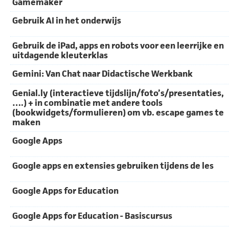
Gamemaker
Gebruik AI in het onderwijs
Gebruik de iPad, apps en robots voor een leerrijke en
uitdagende kleuterklas
Gemini: Van Chat naar Didactische Werkbank
Genial.ly (interactieve tijdslijn/foto’s/presentaties,
….) + in combinatie met andere tools
(bookwidgets/formulieren) om vb. escape games te
maken
Google Apps
Google apps en extensies gebruiken tijdens de les
Google Apps for Education
Google Apps for Education - Basiscursus