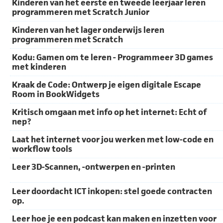
Kinderen van het eerste en tweede leerjaar leren
programmeren met Scratch Junior
Kinderen van het lager onderwijs leren
programmeren met Scratch
Kodu: Gamen om te leren - Programmeer 3D games
met kinderen
Kraak de Code: Ontwerp je eigen digitale Escape
Room in BookWidgets
Kritisch omgaan met info op het internet: Echt of
nep?
Laat het internet voor jou werken met low-code en
workflow tools
Leer 3D-Scannen, -ontwerpen en -printen
Leer doordacht ICT inkopen: stel goede contracten
op.
Leer hoe je een podcast kan maken en inzetten voor