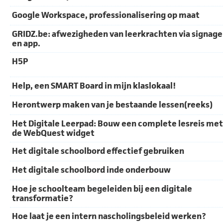
Google Workspace, professionalisering op maat
GRIDZ.be: afwezigheden van leerkrachten via signage
en app.
H5P
Help, een SMART Board in mijn klaslokaal!
Herontwerp maken van je bestaande lessen(reeks)
Het Digitale Leerpad: Bouw een complete lesreis met
de WebQuest widget
Het digitale schoolbord effectief gebruiken
Het digitale schoolbord inde onderbouw
Hoe je schoolteam begeleiden bij een digitale
transformatie?
Hoe laat je een intern nascholingsbeleid werken?