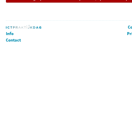
Co
Info
Pr
Contact