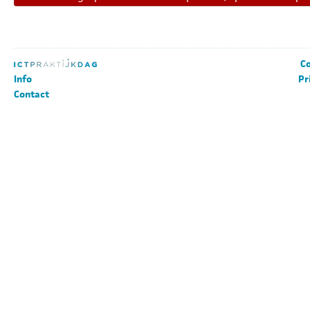
Co
Info
Pr
Contact