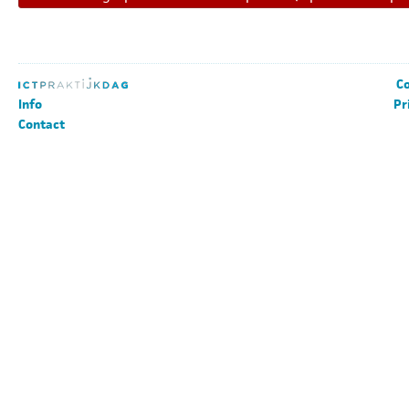
Co
Info
Pr
Contact