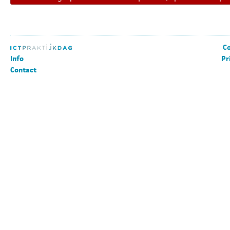
Co
Info
Pr
Contact