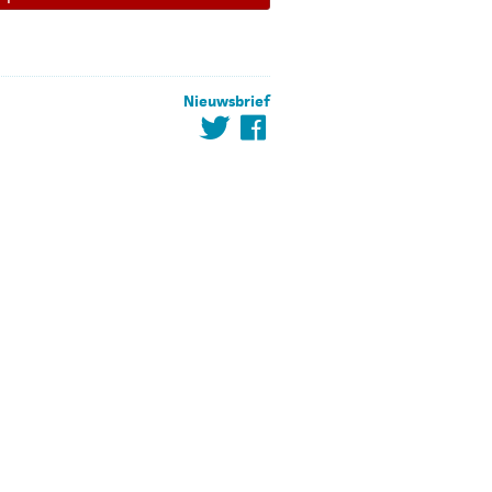
Nieuwsbrief