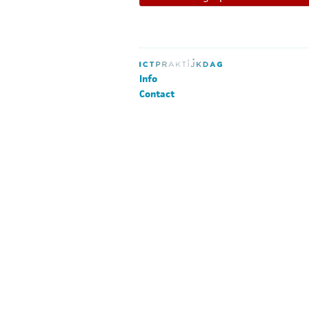
Info
Contact