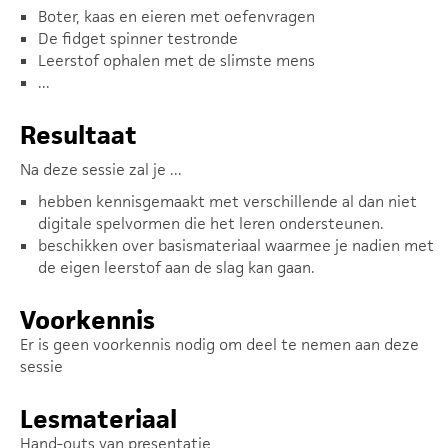
Boter, kaas en eieren met oefenvragen
De fidget spinner testronde
Leerstof ophalen met de slimste mens
...
Resultaat
Na deze sessie zal je ...
hebben kennisgemaakt met verschillende al dan niet
digitale spelvormen die het leren ondersteunen.
beschikken over basismateriaal waarmee je nadien met
de eigen leerstof aan de slag kan gaan.
Voorkennis
Er is geen voorkennis nodig om deel te nemen aan deze
sessie
Lesmateriaal
Hand-outs van presentatie