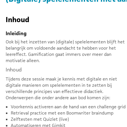
Inhoud
Inleiding
Ook bij het inzetten van (digitale) spelelementen blijft het
belangrijk om voldoende aandacht te hebben voor het
leereffect. Gamification gaat immers over meer dan
motivatie alleen.
Inhoud
Tijdens deze sessie maak je kennis met digitale en niet
digitale manieren om spelelementen in te zetten bij
verschillende principes van effectieve didactiek.
Onderwerpen die onder andere aan bod komen zijn:
Voorkennis activeren aan de hand van een challenge grid
Retrieval practice met een Boomwriter braindump
Zelftesten met Quizlet (live)
Automatiseren met Gimkit