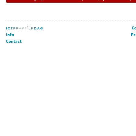
Co
Info
Pr
Contact