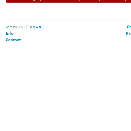
Co
Info
Pr
Contact