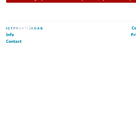
Co
Info
Pr
Contact