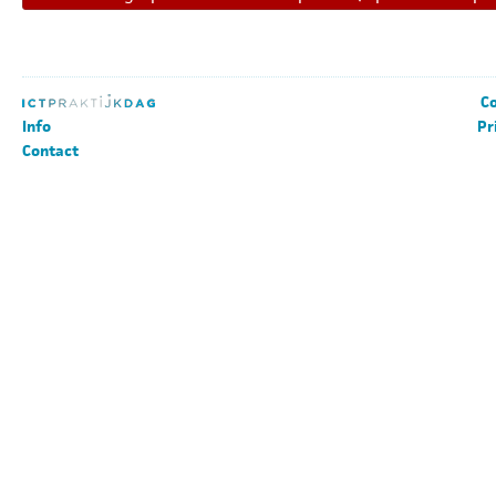
Co
Info
Pr
Contact