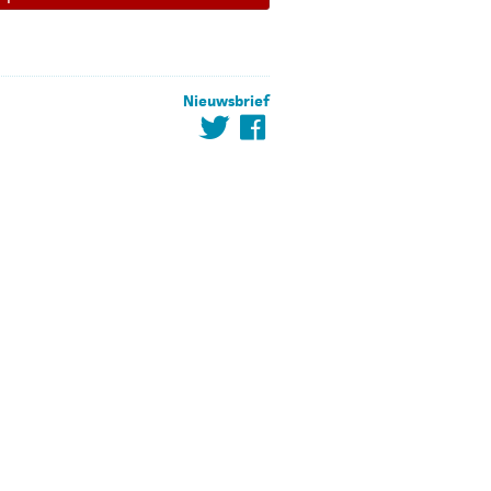
Nieuwsbrief