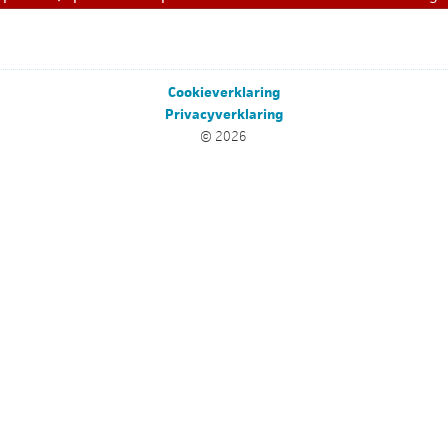
Cookieverklaring
Privacyverklaring
© 2026