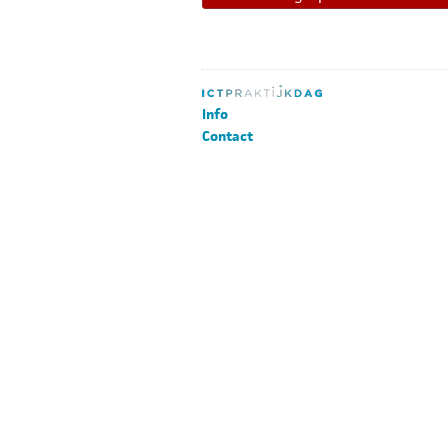
Info
Contact