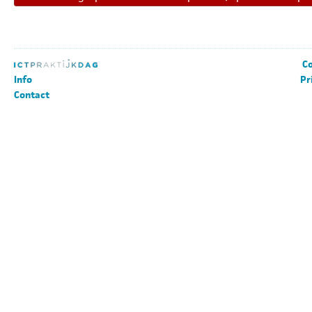
Co
Info
Pr
Contact