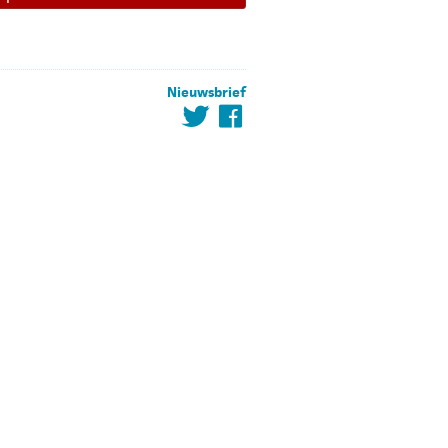
Nieuwsbrief