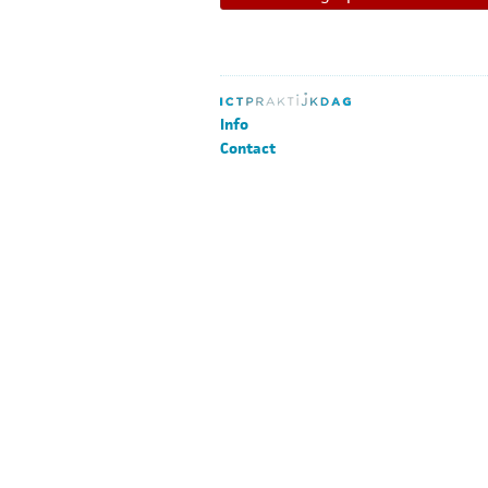
Info
Contact