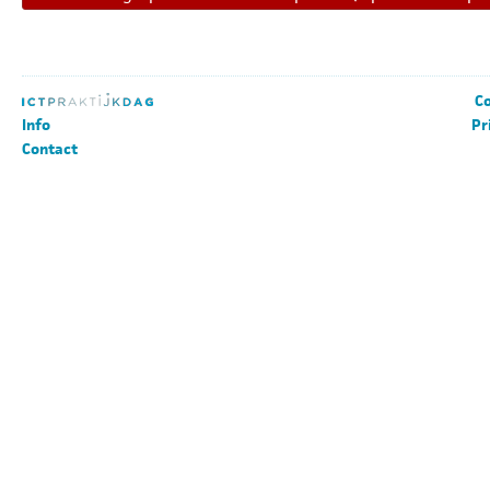
Co
Info
Pr
Contact