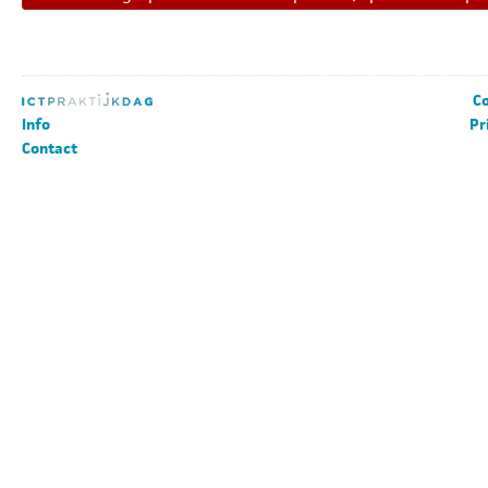
Co
Info
Pr
Contact