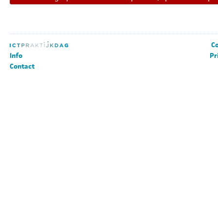
Co
Info
Pr
Contact