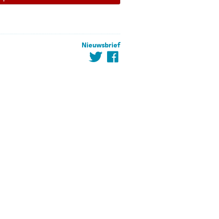
Nieuwsbrief