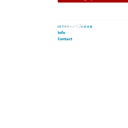
Info
Contact