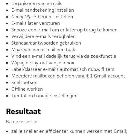
Organiseren van e-mails
E-mailhandtekening instellen
Out of Office
-bericht instellen
E-mails later versturen
Snooze een e-mail om er later op terug te komen
Verwijdere e-mails terughalen
Standaardantwoorden gebruiken
Maak van een e-mail een taak
Vind een e-mail dadelijk terug via de zoekfunctie
Wijzig de lay-out van je inbox
Label/classeer e-mails automatisch m.b.v. filters
Meerdere mailboxen beheren vanuit 1 Gmail-account
Sneltoetsen
Offline werken
Tientallen handige instellingen
Resultaat
Na deze sessie:
zal je sneller en efficiënter kunnen werken met Gmail;