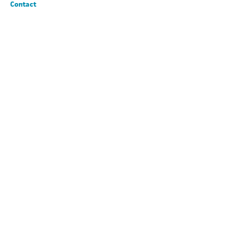
Contact