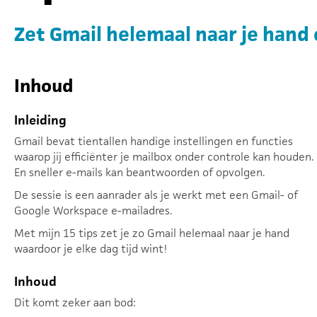
Zet Gmail helemaal naar je hand e
Inhoud
Inleiding
Gmail bevat tientallen handige instellingen en functies
waarop jij efficiënter je mailbox onder controle kan houden.
En sneller e-mails kan beantwoorden of opvolgen.
De sessie is een aanrader als je werkt met een Gmail- of
Google Workspace e-mailadres.
Met mijn 15 tips zet je zo Gmail helemaal naar je hand
waardoor je elke dag tijd wint!
Inhoud
Dit komt zeker aan bod: