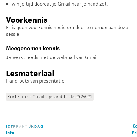
win je tijd doordat je Gmail naar je hand zet.
Voorkennis
Er is geen voorkennis nodig om deel te nemen aan deze
sessie
Meegenomen kennis
Je werkt reeds met de webmail van Gmail.
Lesmateriaal
Hand-outs van presentatie
Korte titel : Gmail tips and tricks #GW #1
Co
Info
Pr