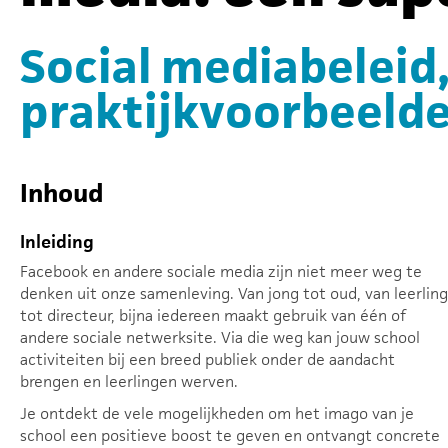
Social mediabeleid,
praktijkvoorbeelden
Inhoud
Inleiding
Facebook en andere sociale media zijn niet meer weg te
denken uit onze samenleving. Van jong tot oud, van leerling
tot directeur, bijna iedereen maakt gebruik van één of
andere sociale netwerksite. Via die weg kan jouw school
activiteiten bij een breed publiek onder de aandacht
brengen en leerlingen werven.
Je ontdekt de vele mogelijkheden om het imago van je
school een positieve boost te geven en ontvangt concrete