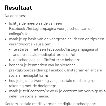
Resultaat
Na deze sessie:
licht je de meerwaarde van een
Facebook-/Instagrampagina voor je school aan de
collega’s toe;
maak je op basis van de voorgestelde ideeën en tips een
verantwoorde keuze om:
te starten met een Facebook-/Instagrampagina of
andere sociale mediaplatforms en/of;
de schoolpagina efficiënter te beheren;
benoem je kenmerken van inspirerende
praktijkvoorbeelden op Facebook, Instagram en andere
sociale mediaplatforms;
hou je bij de uitwerking van je sociale mediapagina
rekening met de doelgroep;
maak je zelf content/bewerk je content om vervolgens t
delen via sociale media.
Kortom, sociale media vormen de digitale schoolpoort