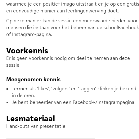
waarmee je een positief imago uitstraalt en je op een grati
en eenvoudige manier aan leerlingenwerving doet.
Op deze manier kan de sessie een meerwaarde bieden voor
mensen die instaan voor het beheer van de schoolFacebook
of Instagram-pagina.
Voorkennis
Er is geen voorkennis nodig om deel te nemen aan deze
sessie
Meegenomen kennis
Termen als 'likes', 'volgers' en 'taggen' klinken je bekend
in de oren.
Je bent beheerder van een Facebook-/Instagrampagina.
Lesmateriaal
Hand-outs van presentatie