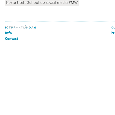
Korte titel : School op social media #MW
Co
Info
Pr
Contact