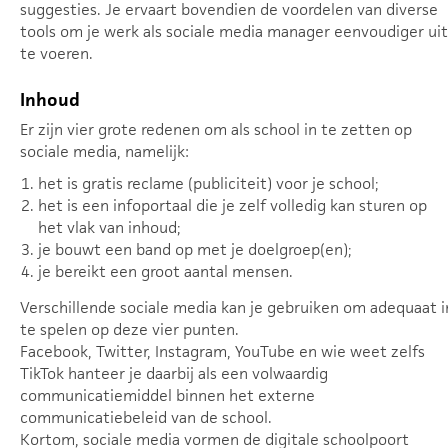
suggesties. Je ervaart bovendien de voordelen van diverse
tools om je werk als sociale media manager eenvoudiger uit
te voeren.
Inhoud
Er zijn vier grote redenen om als school in te zetten op
sociale media, namelijk:
het is gratis reclame (publiciteit) voor je school;
het is een infoportaal die je zelf volledig kan sturen op
het vlak van inhoud;
je bouwt een band op met je doelgroep(en);
je bereikt een groot aantal mensen.
Verschillende sociale media kan je gebruiken om adequaat i
te spelen op deze vier punten.
Facebook, Twitter, Instagram, YouTube en wie weet zelfs
TikTok hanteer je daarbij als een volwaardig
communicatiemiddel binnen het externe
communicatiebeleid van de school.
Kortom, sociale media vormen de digitale schoolpoort