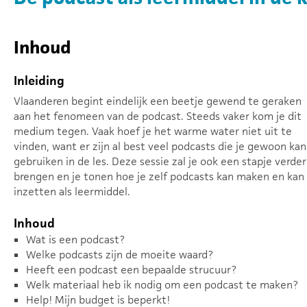
Inhoud
Inleiding
Vlaanderen begint eindelijk een beetje gewend te geraken
aan het fenomeen van de podcast. Steeds vaker kom je dit
medium tegen. Vaak hoef je het warme water niet uit te
vinden, want er zijn al best veel podcasts die je gewoon kan
gebruiken in de les. Deze sessie zal je ook een stapje verder
brengen en je tonen hoe je zelf podcasts kan maken en kan
inzetten als leermiddel.
Inhoud
Wat is een podcast?
Welke podcasts zijn de moeite waard?
Heeft een podcast een bepaalde strucuur?
Welk materiaal heb ik nodig om een podcast te maken?
Help! Mijn budget is beperkt!