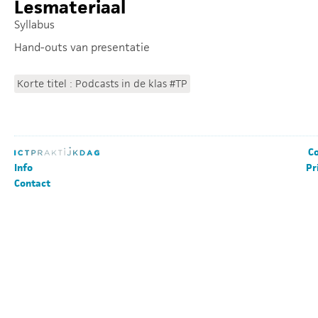
Lesmateriaal
Syllabus
Hand-outs van presentatie
Korte titel : Podcasts in de klas #TP
Co
Info
Pr
Contact