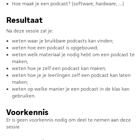
Hoe maak je een podcast? (software, hardware, ...)
Resultaat
Na deze sessie zal je:
weten waar je bruikbare podcasts kan vinden;
weten hoe een podcast is opgebouwd;
weten welk materiaal je nodig hebt om een podcast te
maken;
weten hoe je zelf een podcast kan maken;
weten hoe je je leerlingen zelf een podcast kan laten
maken;
weten op welke manier je een podcast in de klas kan
gebruiken.
Voorkennis
Er is geen voorkennis nodig om deel te nemen aan deze
sessie