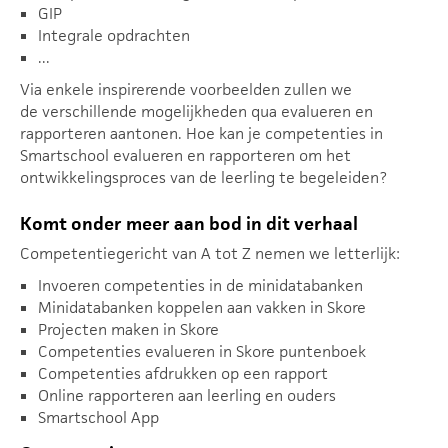
GIP
Integrale opdrachten
...
Via enkele inspirerende voorbeelden zullen we
de verschillende mogelijkheden qua evalueren en
rapporteren aantonen. Hoe kan je competenties in
Smartschool evalueren en rapporteren om het
ontwikkelingsproces van de leerling te begeleiden?
Komt onder meer aan bod in dit verhaal
Competentiegericht van A tot Z nemen we letterlijk:
Invoeren competenties in de minidatabanken
Minidatabanken koppelen aan vakken in Skore
Projecten maken in Skore
Competenties evalueren in Skore puntenboek
Competenties afdrukken op een rapport
Online rapporteren aan leerling en ouders
Smartschool App