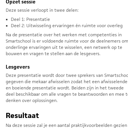
Opzet sessie
Deze sessie verloopt in twee delen:
Deel 1: Presentatie
Deel 2: Uitwisseling ervaringen én ruimte voor overleg
Na de presentatie over het werken met competenties in
Smartschool is er voldoende ruimte voor de deelnemers o
onderlinge ervaringen uit te wisselen, een netwerk op te
bouwen en vragen te stellen aan de lesgevers.
Lesgevers
Deze presentatie wordt door twee sprekers van Smartschoo
gegeven die mekaar afwisselen zodat het een afwisselende
en boeiende presentatie wordt. Beiden zijn in het tweede
deel beschikbaar om alle vragen te beantwoorden en mee t
denken over oplossingen.
Resultaat
Na deze sessie zal je een aantal praktijkvoorbeelden gezien