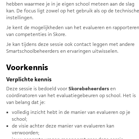
hebben waarmee je in je eigen school meteen aan de slag
kan. De focus ligt zowel op het gebruik als op de technisch
instellingen.
Je kent de mogelijkheden van het evalueren en rapportere
van competenties in Skore.
Je kan tijdens deze sessie ook contact leggen met andere
Smartschoolbeheerders en ervaringen uitwisselen.
Voorkennis
Verplichte kennis
Deze sessie is bedoeld voor
Skorebeheerders
en
coördinatoren van het evaluatiegebeuren op school. Het is
van belang dat je:
volledig inzicht hebt in de manier van evalueren op je
school;
de visie achter deze manier van evalueren kan
verwoorden;