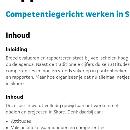
Competentiegericht werken in Sk
Inhoud
Inleiding
Breed evalueren en rapporteren staat bij veel scholen hoog
op de agenda. Naast de traditionele cijfers duiken attitudes
competenties en doelen steeds vaker op in puntenboeken
en rapporten. Maar hoe organiseer je dat nu allemaal netjes
in Skore?
Inhoud
Deze sessie wordt volledig gewijd aan het werken met
doelen en projecten in Skore. Denk daarbij aan:
Attitudes
Vakspecifieke vaardigheden en competenties