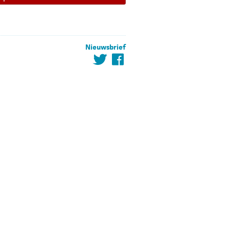
Nieuwsbrief