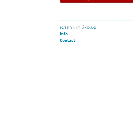
Info
Contact