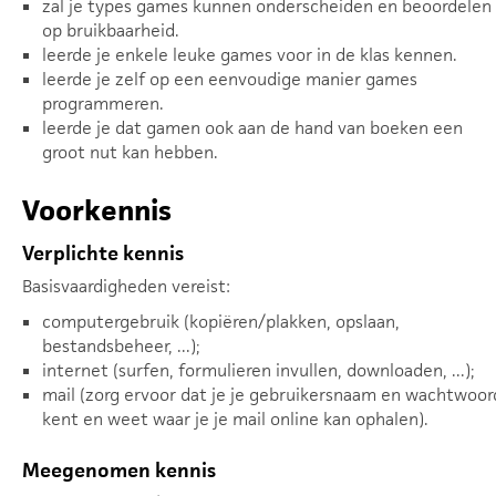
zal je types games kunnen onderscheiden en beoordelen
op bruikbaarheid.
leerde je enkele leuke games voor in de klas kennen.
leerde je zelf op een eenvoudige manier games
programmeren.
leerde je dat gamen ook aan de hand van boeken een
groot nut kan hebben.
Voorkennis
Verplichte kennis
Basisvaardigheden vereist:
computergebruik (kopiëren/plakken, opslaan,
bestandsbeheer, ...);
internet (surfen, formulieren invullen, downloaden, ...);
mail (zorg ervoor dat je je gebruikersnaam en wachtwoor
kent en weet waar je je mail online kan ophalen).
Meegenomen kennis