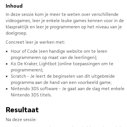
Inhoud
In deze sessie kom je meer te weten over verschillende
videogames, leer je enkele leuke games kennen voor in de
klaspraktijk en leer je programmeren op het niveau van je
doelgroep.
Concreet leer je werken met:
Hour of Code (een handige website om te leren
programmeren op maat van de leerlingen);
Ko De Kraker, Lightbot (online toepassingen om te
programmeren);
Scratch - Je leert de beginselen van dit uitgebreide
programma aan de hand van een voorbeeld game;
Nintendo 3DS software - Je gaat aan de slag met enkele
Nintendo 3DS titels.
Resultaat
Na deze sessie: