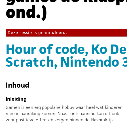
ond.)
Deze sessie is geannuleerd.
Hour of code, Ko De
Scratch, Nintendo 
Inhoud
Inleiding
Gamen is een erg populaire hobby waar heel wat kinderen
mee in aanraking komen. Naast ontspanning kan dit ook
voor positieve effecten zorgen binnen de klaspraktijk.