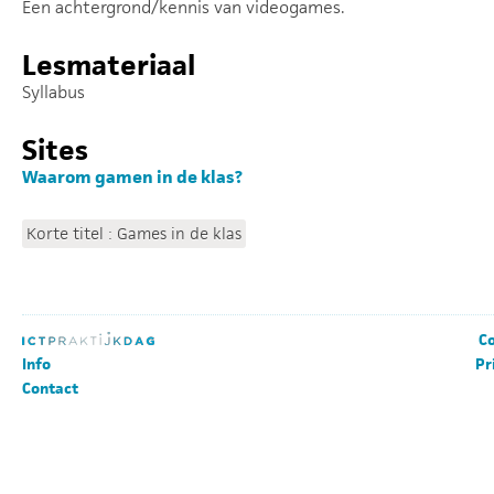
Een achtergrond/kennis van videogames.
Lesmateriaal
Syllabus
Sites
Waarom gamen in de klas?
Korte titel : Games in de klas
Co
Info
Pr
Contact