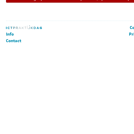
Co
Info
Pr
Contact