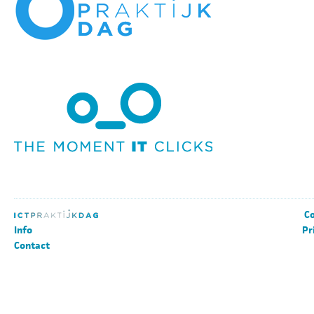
Co
Info
Pr
Contact