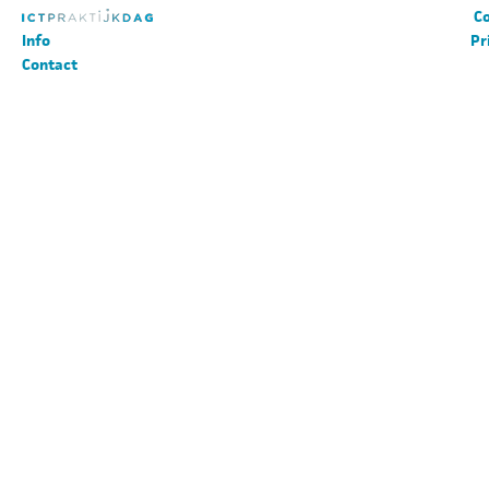
Co
Info
Pr
Contact