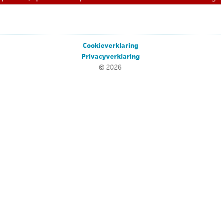
Cookieverklaring
Privacyverklaring
© 2026