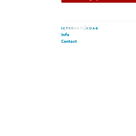
Info
Contact