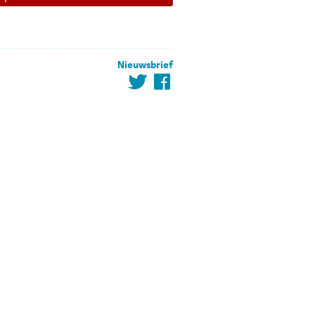
Nieuwsbrief