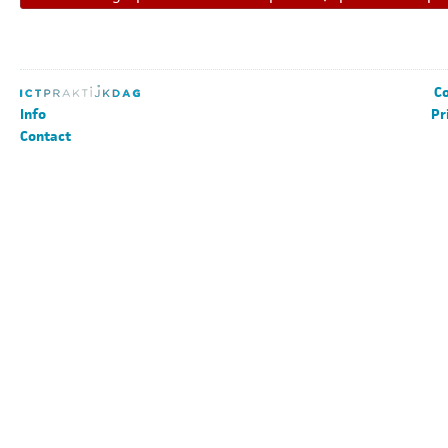
Co
Info
Pr
Contact