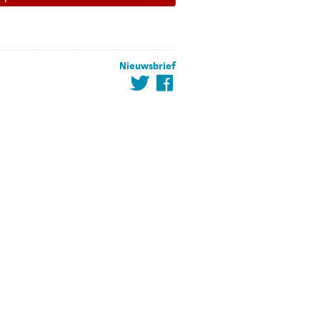
Nieuwsbrief