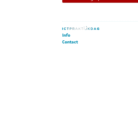
Info
Contact