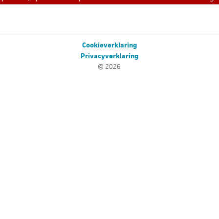
Cookieverklaring
Privacyverklaring
© 2026