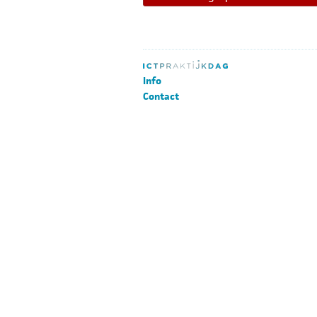
Info
Contact