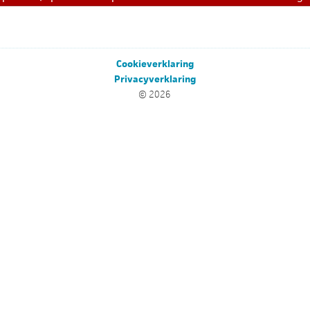
Cookieverklaring
Privacyverklaring
© 2026