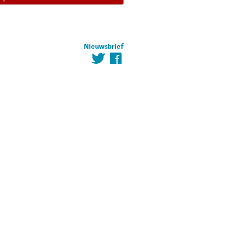
Nieuwsbrief