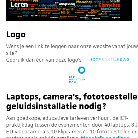
Logo
Wens je een link te leggen naar onze website vanaf jouw
site?
Gebruik dan één van deze logo's:
Laptops, camera's, fototoestelle
geluidsinstallatie nodig?
Aan goedkope, educatieve tarieven verhuurt de ICT-
praktijkdag tussen de evenementen door 40 laptops, 8 
HD-videocamera's, 10 Flipcamera's, 10 fototoestellen en