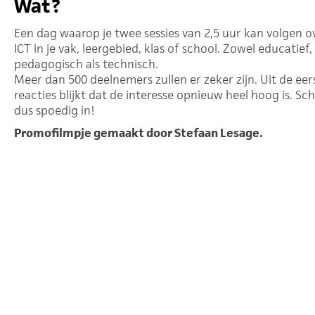
Wat?
Een dag waarop je twee sessies van 2,5 uur kan volgen o
ICT in je vak, leergebied, klas of school. Zowel educatief,
pedagogisch als technisch.
Meer dan 500 deelnemers zullen er zeker zijn. Uit de eer
reacties blijkt dat de interesse opnieuw heel hoog is. Sch
dus spoedig in!
Promofilmpje gemaakt door Stefaan Lesage.