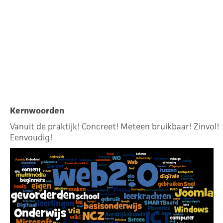
Kernwoorden
Vanuit de praktijk! Concreet! Meteen bruikbaar! Zinvol!
Eenvoudig!