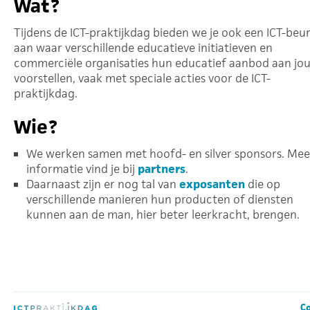
Wat?
Tijdens de ICT-praktijkdag bieden we je ook een ICT-beu
aan waar verschillende educatieve initiatieven en
commerciële organisaties hun educatief aanbod aan jo
voorstellen, vaak met speciale acties voor de ICT-
praktijkdag.
Wie?
We werken samen met hoofd- en silver sponsors. Mee
informatie vind je bij
partners
.
Daarnaast zijn er nog tal van
exposanten
die op
verschillende manieren hun producten of diensten
kunnen aan de man, hier beter leerkracht, brengen.
Co