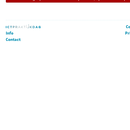
Co
Info
Pr
Contact