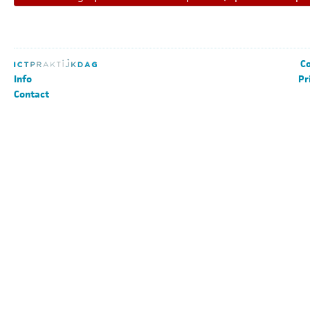
Co
Info
Pr
Contact