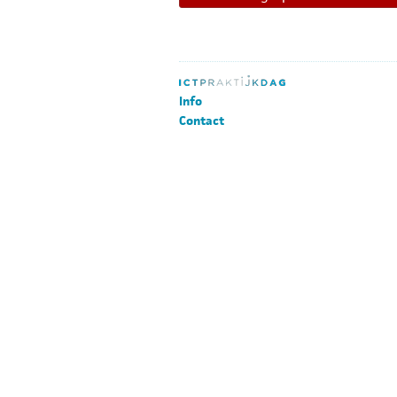
Info
Contact