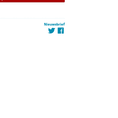
Nieuwsbrief