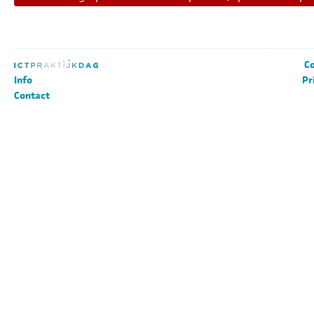
Co
Info
Pr
Contact