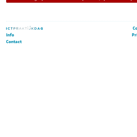
Co
Info
Pr
Contact