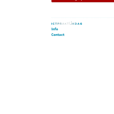
Info
Contact