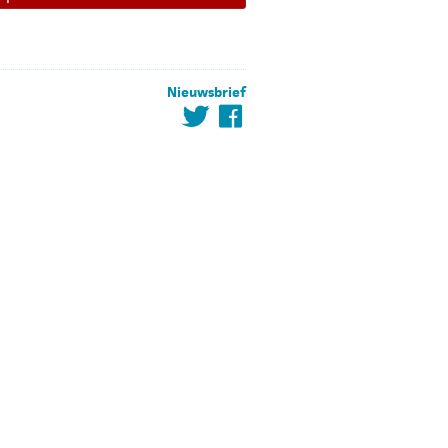
Nieuwsbrief