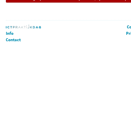
Co
Info
Pr
Contact