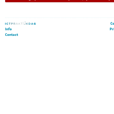
Co
Info
Pr
Contact