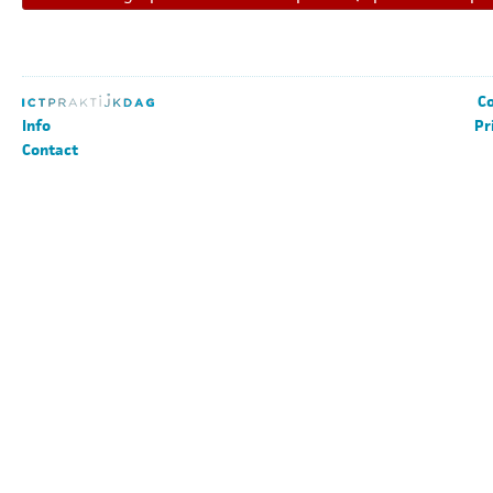
Co
Info
Pr
Contact