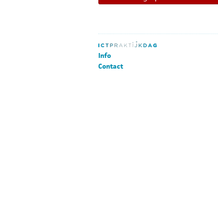
Info
Contact