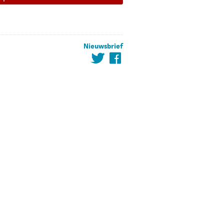
Nieuwsbrief