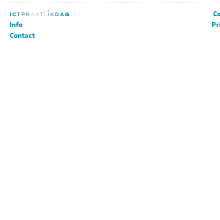
Co
Info
Pr
Contact