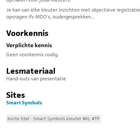
Je kan van elke kleuter inzichten met objectieve registratie
opvragen ifv MDO's, oudergesprekken...
Voorkennis
Verplichte kennis
Geen voorkennis nodig.
Lesmateriaal
Hand-outs van presentatie
Sites
Smart Symbols
Korte titel : Smart Symbols kleuter #KL #TP