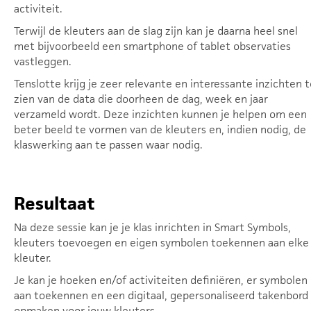
activiteit.
Terwijl de kleuters aan de slag zijn kan je daarna heel snel
met bijvoorbeeld een smartphone of tablet observaties
vastleggen.
Tenslotte krijg je zeer relevante en interessante inzichten t
zien van de data die doorheen de dag, week en jaar
verzameld wordt. Deze inzichten kunnen je helpen om een
beter beeld te vormen van de kleuters en, indien nodig, de
klaswerking aan te passen waar nodig.
Resultaat
Na deze sessie kan je je klas inrichten in Smart Symbols,
kleuters toevoegen en eigen symbolen toekennen aan elke
kleuter.
Je kan je hoeken en/of activiteiten definiëren, er symbolen
aan toekennen en een digitaal, gepersonaliseerd takenbord
opmaken voor jouw kleuters.