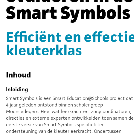
Smart Symbols
Efficiënt en effecti
kleuterklas
Inhoud
Inleiding
Smart Symbols is een Smart Education@Schools project dat
4 jaar geleden ontstond binnen scholengroep
Moorsledegem. Heel wat leerkrachten, zorgcoördinatoren,
directies en externe experten ontwikkelden toen samen de
eerste versie van Smart Symbols specifiek ter
ondersteuning van de kleuterleerkracht. Ondertussen