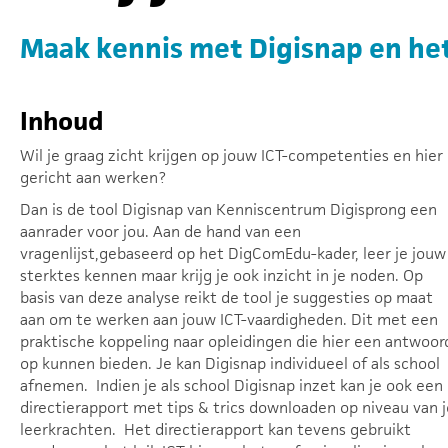
Maak kennis met Digisnap en h
Inhoud
Wil je graag zicht krijgen op jouw ICT-competenties en hier
gericht aan werken?
Dan is de tool Digisnap van Kenniscentrum Digisprong een
aanrader voor jou. Aan de hand van een
vragenlijst,gebaseerd op het DigComEdu-kader, leer je jouw
sterktes kennen maar krijg je ook inzicht in je noden. Op
basis van deze analyse reikt de tool je suggesties op maat
aan om te werken aan jouw ICT-vaardigheden. Dit met een
praktische koppeling naar opleidingen die hier een antwoor
op kunnen bieden. Je kan Digisnap individueel of als school
afnemen. Indien je als school Digisnap inzet kan je ook een
directierapport met tips & trics downloaden op niveau van j
leerkrachten. Het directierapport kan tevens gebruikt