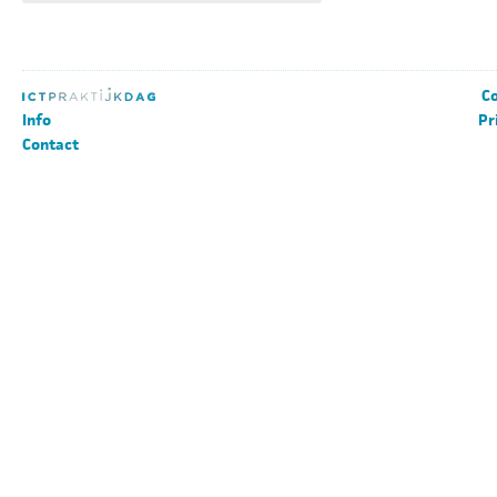
Co
Info
Pr
Contact