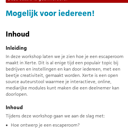
Mogelijk voor iedereen!
Inhoud
Inleiding
In deze workshop laten we je zien hoe je een escaperoom
maakt in Xerte. Dit is al enige tijd een populair topic bij
bedrijven en instellingen en kan door iedereen, met een
beetje creativiteit, gemaakt worden. Xerte is een open
source auteurstool waarmee je interactieve, online,
mediarijke modules kunt maken die een deelnemer kan
doorlopen.
Inhoud
Tijdens deze workshop gaan we aan de slag met:
Hoe ontwerp je een escaperoom?