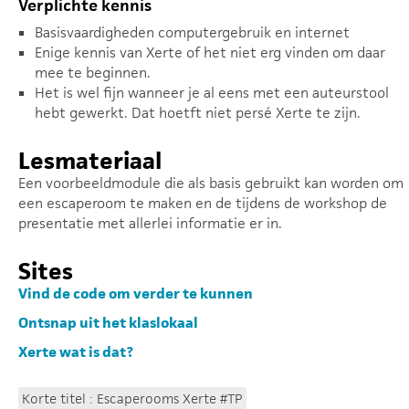
Verplichte kennis
Basisvaardigheden computergebruik en internet
Enige kennis van Xerte of het niet erg vinden om daar
mee te beginnen.
Het is wel fijn wanneer je al eens met een auteurstool
hebt gewerkt. Dat hoetft niet persé Xerte te zijn.
Lesmateriaal
Een voorbeeldmodule die als basis gebruikt kan worden om
een escaperoom te maken en de tijdens de workshop de
presentatie met allerlei informatie er in.
Sites
Vind de code om verder te kunnen
Ontsnap uit het klaslokaal
Xerte wat is dat?
Korte titel : Escaperooms Xerte #TP