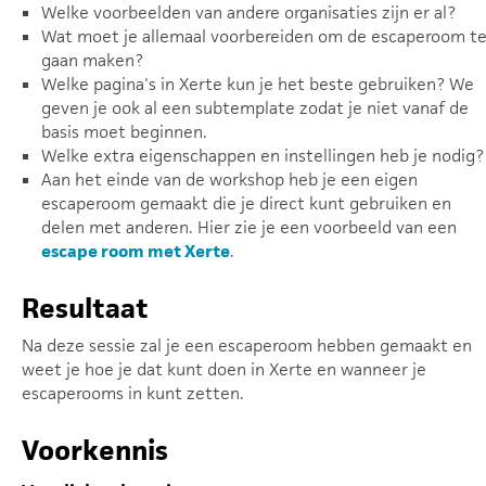
Welke voorbeelden van andere organisaties zijn er al?
Wat moet je allemaal voorbereiden om de escaperoom t
gaan maken?
Welke pagina's in Xerte kun je het beste gebruiken? We
geven je ook al een subtemplate zodat je niet vanaf de
basis moet beginnen.
Welke extra eigenschappen en instellingen heb je nodig?
Aan het einde van de workshop heb je een eigen
escaperoom gemaakt die je direct kunt gebruiken en
delen met anderen. Hier zie je een voorbeeld van een
escape room met Xerte
.
Resultaat
Na deze sessie zal je een escaperoom hebben gemaakt en
weet je hoe je dat kunt doen in Xerte en wanneer je
escaperooms in kunt zetten.
Voorkennis