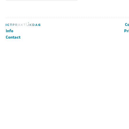
Co
Info
Pr
Contact